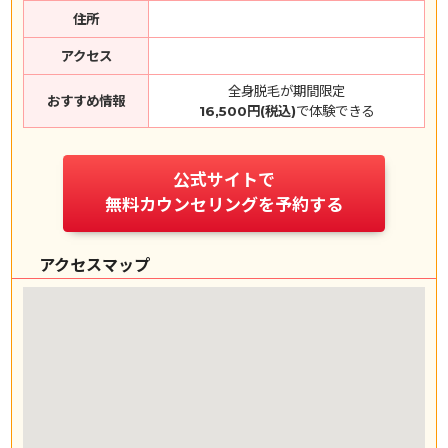
住所
アクセス
全身脱毛が期間限定
おすすめ情報
16,500円(税込)
で体験できる
公式サイトで
無料カウンセリングを予約する
アクセスマップ