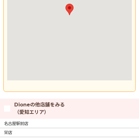
Dioneの他店舗をみる
（愛知エリア）
名古屋駅前店
栄店