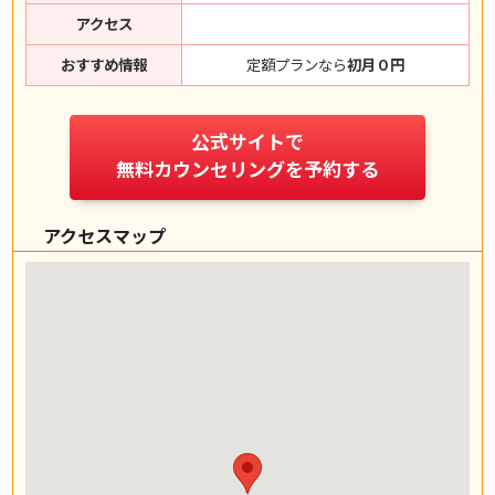
アクセス
おすすめ情報
定額プランなら
初月０円
公式サイトで
無料カウンセリングを予約する
アクセスマップ