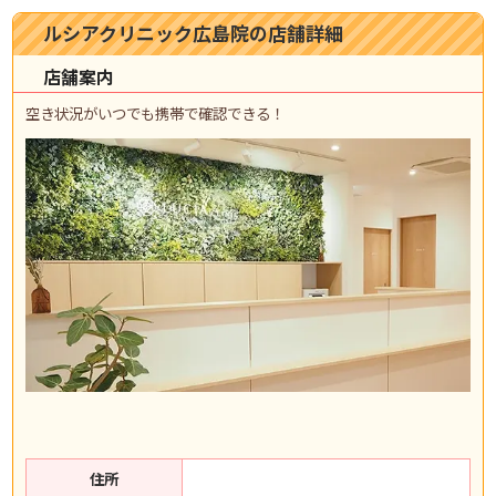
ルシアクリニック広島院の店舗詳細
店舗案内
空き状況がいつでも携帯で確認できる！
住所