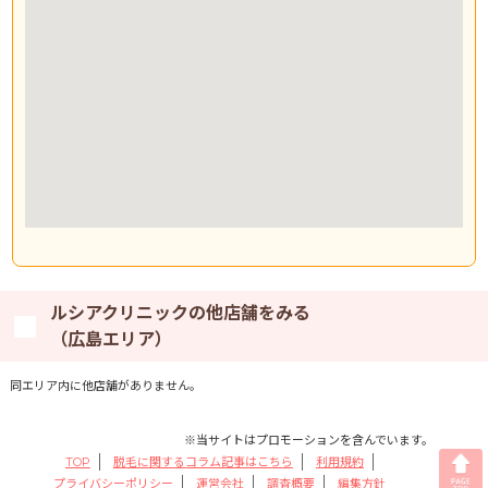
ルシアクリニックの他店舗をみる
（広島エリア）
同エリア内に他店舗がありません。
※当サイトはプロモーションを含んでいます。
TOP
脱毛に関するコラム記事はこちら
利用規約
プライバシーポリシー
運営会社
調査概要
編集方針