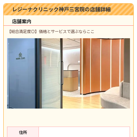
レジーナクリニック神戸三宮院の店舗詳細
店舗案内
【総合満足度◎】価格とサービスで選ぶならここ
住所