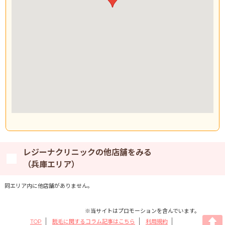
レジーナクリニックの他店舗をみる
（兵庫エリア）
同エリア内に他店舗がありません。
※当サイトはプロモーションを含んでいます。
TOP
脱毛に関するコラム記事はこちら
利用規約