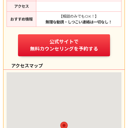
アクセス
【相談のみでもOK！】
おすすめ情報
無理な勧誘・しつこい連絡は一切なし！
公式サイトで
無料カウンセリングを予約する
アクセスマップ