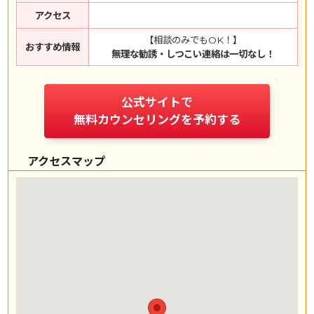
アクセス
【相談のみでもOK！】
おすすめ情報
無理な勧誘・しつこい連絡は一切なし！
公式サイトで
無料カウンセリングを予約する
アクセスマップ