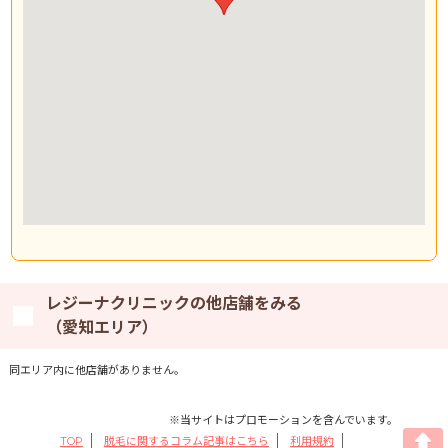
レジーナクリニックの他店舗をみる
（愛知エリア）
同エリア内に他店舗がありません。
※当サイトはプロモーションを含んでいます。
TOP
脱毛に関するコラム記事はこちら
利用規約