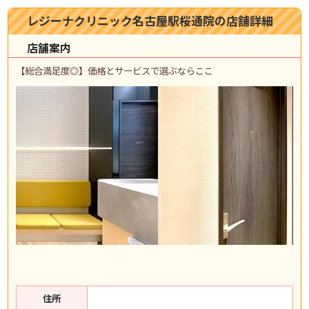
レジーナクリニック名古屋駅桜通院の店舗詳細
店舗案内
【総合満足度◎】価格とサービスで選ぶならここ
住所