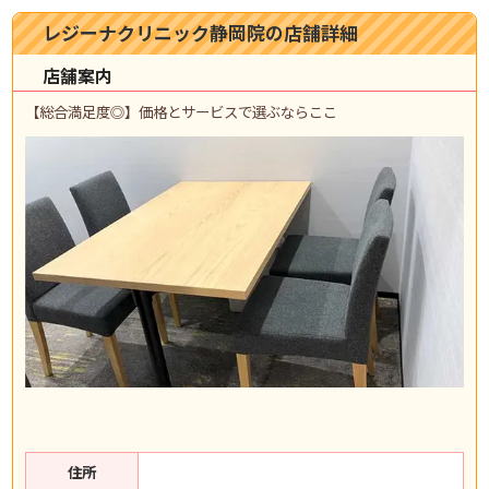
レジーナクリニック静岡院の店舗詳細
店舗案内
【総合満足度◎】価格とサービスで選ぶならここ
住所