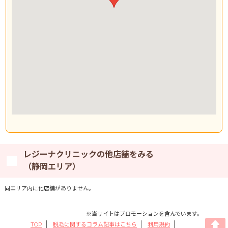
レジーナクリニックの他店舗をみる
（静岡エリア）
同エリア内に他店舗がありません。
※当サイトはプロモーションを含んでいます。
TOP
脱毛に関するコラム記事はこちら
利用規約