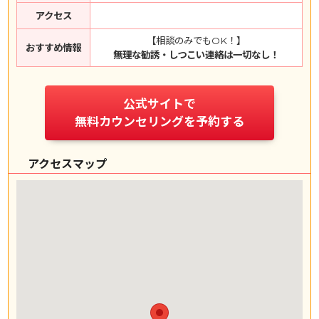
アクセス
【相談のみでもOK！】
おすすめ情報
無理な勧誘・しつこい連絡は一切なし！
公式サイトで
無料カウンセリングを予約する
アクセスマップ