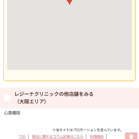
レジーナクリニックの他店舗をみる
（大阪エリア）
心斎橋院
※当サイトはプロモーションを含んでいます。
TOP
脱毛に関するコラム記事はこちら
利用規約