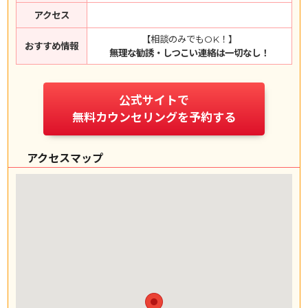
アクセス
【相談のみでもOK！】
おすすめ情報
無理な勧誘・しつこい連絡は一切なし！
公式サイトで
無料カウンセリングを予約する
アクセスマップ