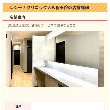
レジーナクリニック大阪梅田院の店舗詳細
店舗案内
【総合満足度◎】価格とサービスで選ぶならここ
住所