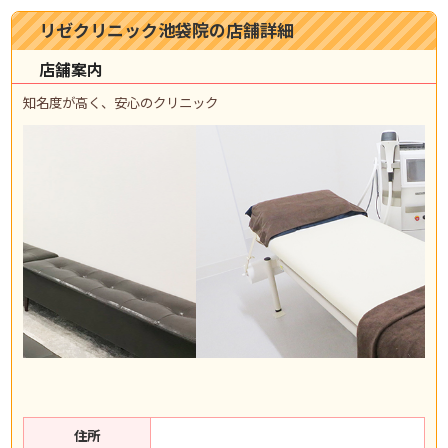
リゼクリニック池袋院の店舗詳細
店舗案内
知名度が高く、安心のクリニック
住所