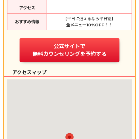
アクセス
【平日に通えるなら平日割】
おすすめ情報
全メニュー10%OFF
！！
公式サイトで
無料カウンセリングを予約する
アクセスマップ