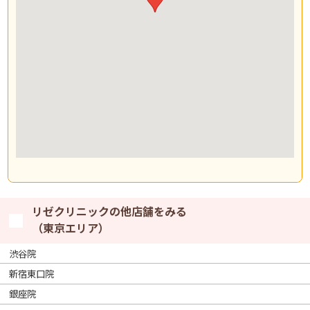
リゼクリニックの他店舗をみる
（東京エリア）
渋谷院
新宿東口院
銀座院