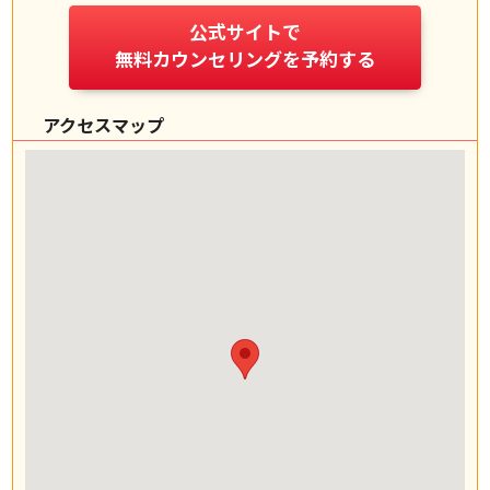
公式サイトで
無料カウンセリングを予約する
アクセスマップ