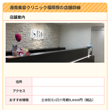
湘南美容クリニック福岡院の店舗詳細
店舗案内
住所
アクセス
おすすめ情報
全身脱毛6回が
月額3,000円（税込）