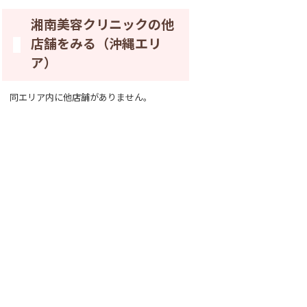
湘南美容クリニックの他
店舗をみる
（沖縄エリ
ア）
同エリア内に他店舗がありません。