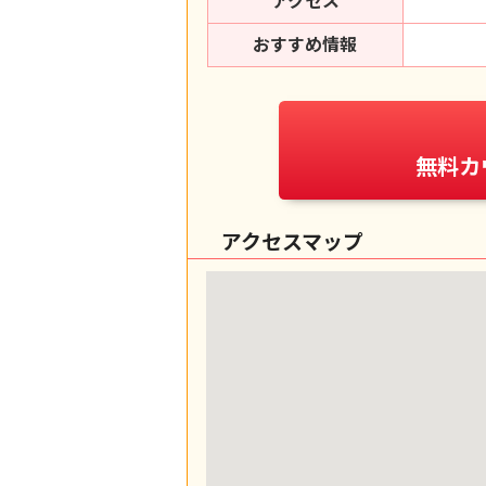
アクセス
おすすめ情報
無料カ
アクセスマップ