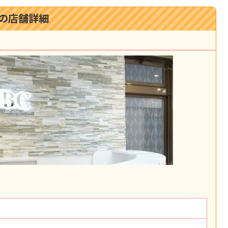
の店舗詳細