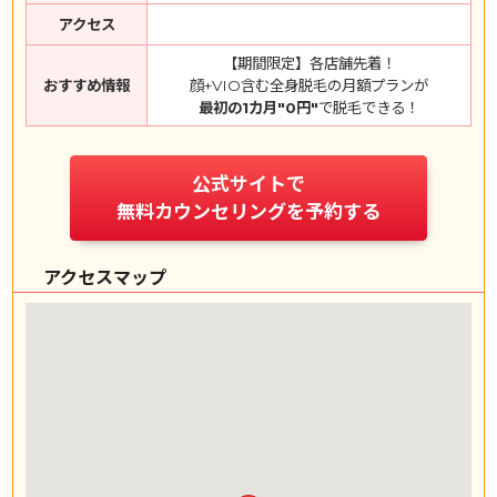
アクセス
【期間限定】各店舗先着！
おすすめ情報
顔+VIO含む全身脱毛の月額プランが
最初の1カ月"0円"
で脱毛できる！
公式サイトで
無料カウンセリングを予約する
アクセスマップ