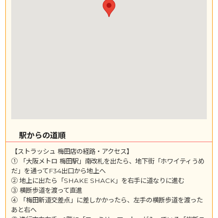
駅からの道順
【ストラッシュ 梅田店の経路・アクセス】
① 「大阪メトロ 梅田駅」南改札を出たら、地下街「ホワイティうめ
だ」を通ってF34出口から地上へ
② 地上に出たら「SHAKE SHACK」を右手に道なりに進む
③ 横断歩道を渡って直進
④ 「梅田新道交差点」に差しかかったら、左手の横断歩道を渡った
あと右へ