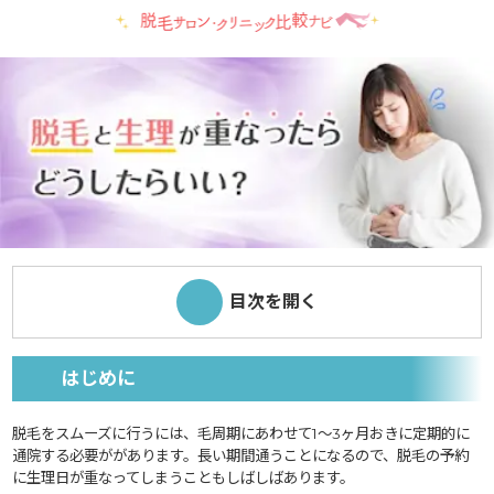
目次を開く
はじめに
脱毛をスムーズに行うには、毛周期にあわせて1～3ヶ月おきに定期的に
通院する必要ががあります。長い期間通うことになるので、脱毛の予約
に生理日が重なってしまうこともしばしばあります。