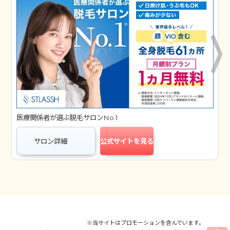
医療関係者が選ぶ脱毛サロンNo.1
サロン詳細
公式サイトを見る
※当サイトはプロモーションを含んでいます。