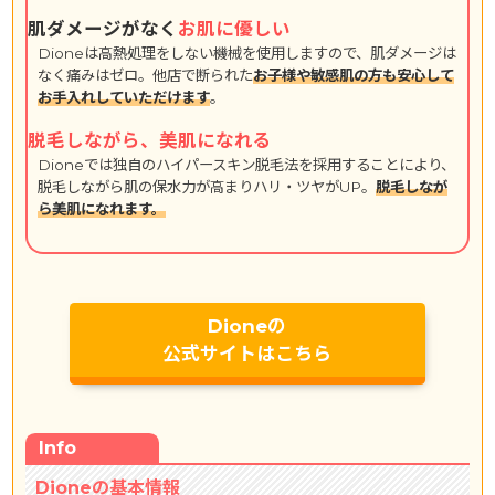
肌ダメージがなく
お肌に優しい
Dioneは高熱処理をしない機械を使用しますので、肌ダメージは
なく痛みはゼロ。他店で断られた
お子様や敏感肌の方も安心して
お手入れしていただけます
。
脱毛しながら、美肌になれる
Dioneでは独自のハイパースキン脱毛法を採用することにより、
脱毛しながら肌の保水力が高まりハリ・ツヤがUP。
脱毛しなが
ら美肌になれます。
Dioneの
公式サイトはこちら
Info
Dioneの基本情報