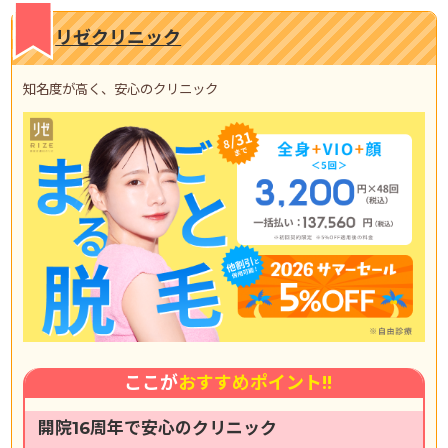
リゼクリニック
知名度が高く、安心のクリニック
ここが
おすすめポイント!!
開院16周年で安心のクリニック