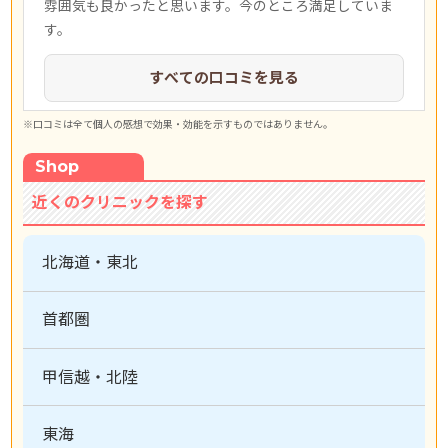
雰囲気も良かったと思います。今のところ満足していま
ワキ
す。
詳しく
見る
すべての口コミを見る
※口コミは全て個人の感想で効果・効能を示すものではありません。
Shop
近くのクリニックを探す
北海道・東北
首都圏
甲信越・北陸
東海