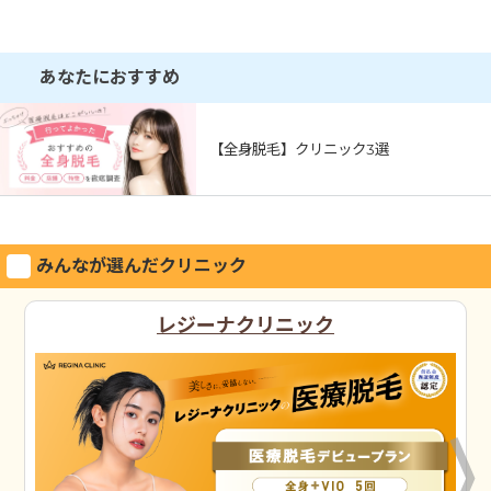
あなたにおすすめ
【全身脱毛】クリニック3選
みんなが選んだクリニック
レジーナクリニック