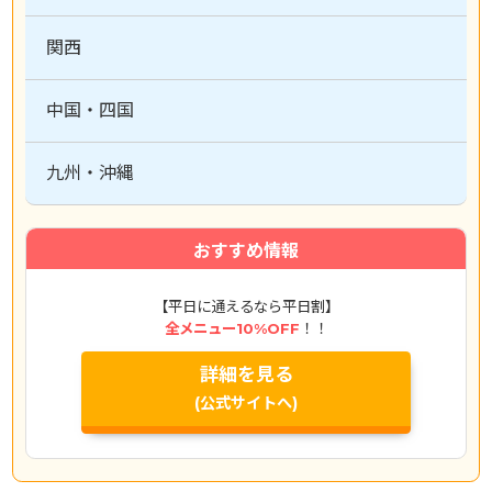
関西
中国・四国
九州・沖縄
おすすめ情報
【平日に通えるなら平日割】
全メニュー10%OFF
！！
詳細を見る
(公式サイトへ)